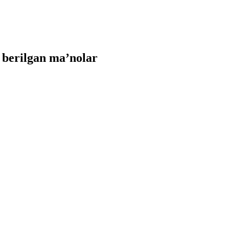
 berilgan ma’nolar