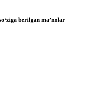
‘ziga berilgan ma’nolar