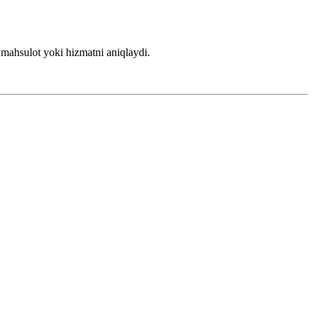
 mahsulot yoki hizmatni aniqlaydi.