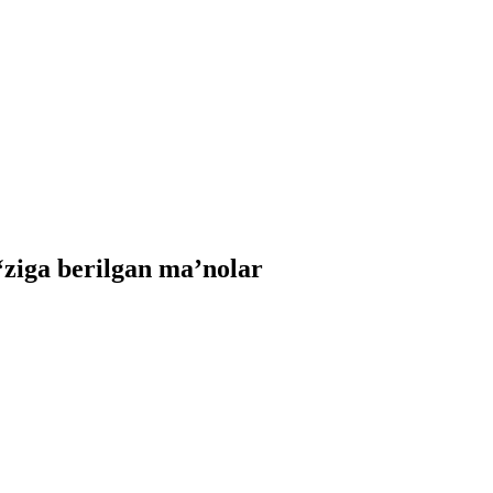
iga berilgan ma’nolar