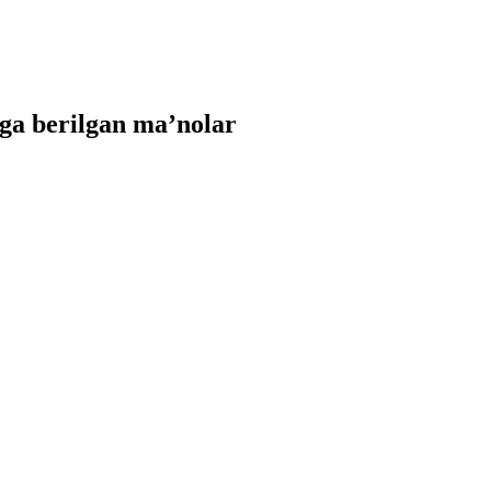
ga berilgan ma’nolar