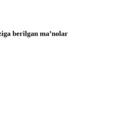
iga berilgan ma’nolar