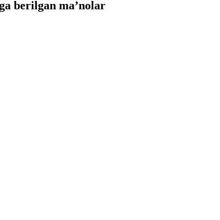
ga berilgan ma’nolar