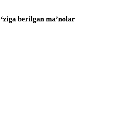
ziga berilgan ma’nolar