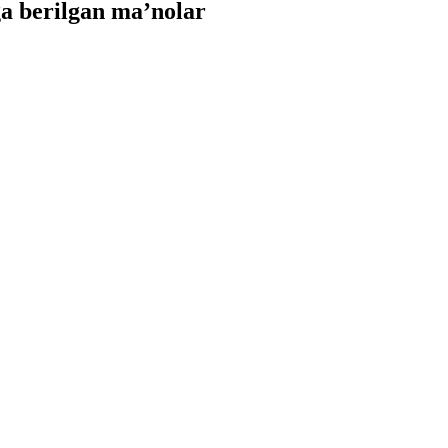
a berilgan ma’nolar