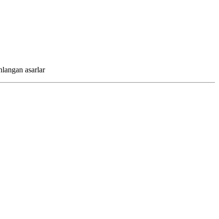
langan asarlar