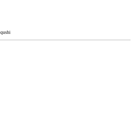
 qushi