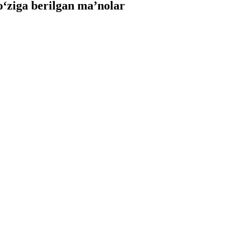
ziga berilgan ma’nolar