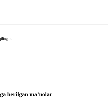
ilingan.
ga berilgan ma’nolar