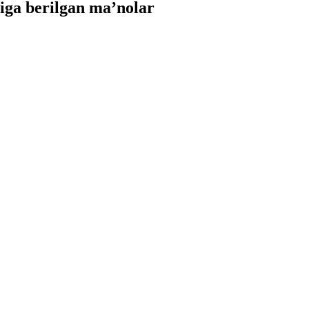
ga berilgan ma’nolar