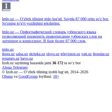
Imlo.uz — O'zbek tilining imlo lug'ati. Saytda 87 000 ortiq so'z bor.
So'zning to'g'ri yozilishini tekshiring.
Imlo.uz — Орфографический словарь узбекского языка
позволяющий проверить правописание узбекских слов на
латинице и кириллице. В базе более 87 000 слов.
imlo.uz
ibora.uz
salsa.uz
skripka.uz
slovo.uz
television.uz
vatt.uz
iboralar.uz
resumes.uz
havo.uz
Izoh.uz saytining bazasida jami
36 172
ta so‘z bor
Aloqa
Telegram
© Izoh.uz — O‘zbek tilining izohli lug‘ati, 2014–2026
Obuna
va
GoodGroup
loyihasi.
18+