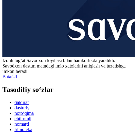
Izohli lugʻat
Savodxon
loyihasi bilan hamkorlikda yaratildi.
Savodxon dasturi matndagi imlo xatolarini aniqlash va tuzatishga
imkon beradi.
Batafsil
Tasodifiy so‘zlar
qaldirat
dasturiy
noto‘qima
ehtiromli
nomard
filmoteka