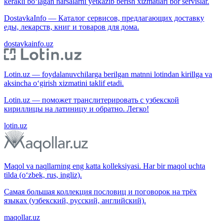
kerakli bo‘lagan narsalarni yetkazib berish xizmatlari bor servislar.
DostavkaInfo — Каталог сервисов, предлагающих доставку
еды, лекарств, книг и товаров для дома.
dostavkainfo.uz
Lotin.uz — foydalanuvchilarga berilgan matnni lotindan kirillga va
aksincha o‘girish xizmatini taklif etadi.
Lotin.uz — поможет транслитерировать с узбекской
кириллицы на латиницу и обратно. Легко!
lotin.uz
Maqol va naqllarning eng katta kolleksiyasi. Har bir maqol uchta
tilda (o‘zbek, rus, ingliz).
Самая большая коллекция пословиц и поговорок на трёх
языках (узбекский, русский, английский).
maqollar.uz