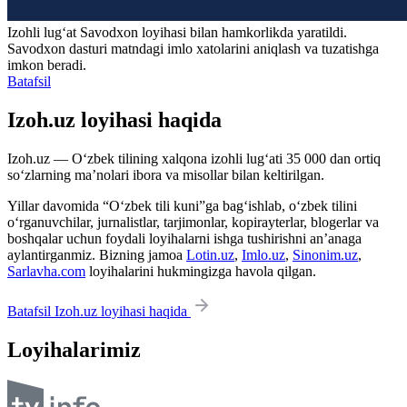
Izohli lugʻat
Savodxon
loyihasi bilan hamkorlikda yaratildi.
Savodxon dasturi matndagi imlo xatolarini aniqlash va tuzatishga
imkon beradi.
Batafsil
Izoh.uz loyihasi haqida
Izoh.uz — O‘zbek tilining xalqona izohli lug‘ati 35 000 dan ortiq
so‘zlarning ma’nolari ibora va misollar bilan keltirilgan.
Yillar davomida “O‘zbek tili kuni”ga bag‘ishlab, o‘zbek tilini
o‘rganuvchilar, jurnalistlar, tarjimonlar, kopirayterlar, blogerlar va
boshqalar uchun foydali loyihalarni ishga tushirishni an’anaga
aylantirganmiz. Bizning jamoa
Lotin.uz
,
Imlo.uz
,
Sinonim.uz
,
Sarlavha.com
loyihalarini hukmingizga havola qilgan.
Batafsil Izoh.uz loyihasi haqida
Loyihalarimiz