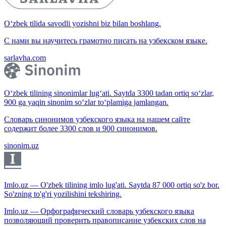
O‘zbek tilida savodli yozishni biz bilan boshlang.
С нами вы научитесь грамотно писать на узбекском языке.
sarlavha.com
O‘zbek tilining sinonimlar lug‘ati. Saytda 3300 tadan ortiq so‘zlar,
900 ga yaqin sinonim so‘zlar to‘plamiga jamlangan.
Словарь синонимов узбекского языка на нашем сайте
содержит более 3300 слов и 900 синонимов.
sinonim.uz
Imlo.uz — O'zbek tilining imlo lug'ati. Saytda 87 000 ortiq so'z bor.
So'zning to'g'ri yozilishini tekshiring.
Imlo.uz — Орфографический словарь узбекского языка
позволяющий проверить правописание узбекских слов на