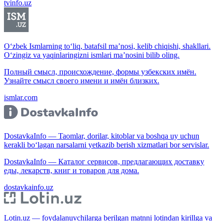
tvinfo.uz
O‘zbek Ismlarning to‘liq, batafsil ma’nosi, kelib chiqishi, shakllari.
O‘zingiz va yaqinlaringizni ismlari ma’nosini bilib oling.
Полный смысл, происхождение, формы узбекских имён.
Узнайте смысл своего имени и имён близких.
ismlar.com
DostavkaInfo — Taomlar, dorilar, kitoblar va boshqa uy uchun
kerakli bo‘lagan narsalarni yetkazib berish xizmatlari bor servislar.
DostavkaInfo — Каталог сервисов, предлагающих доставку
еды, лекарств, книг и товаров для дома.
dostavkainfo.uz
Lotin.uz — foydalanuvchilarga berilgan matnni lotindan kirillga va