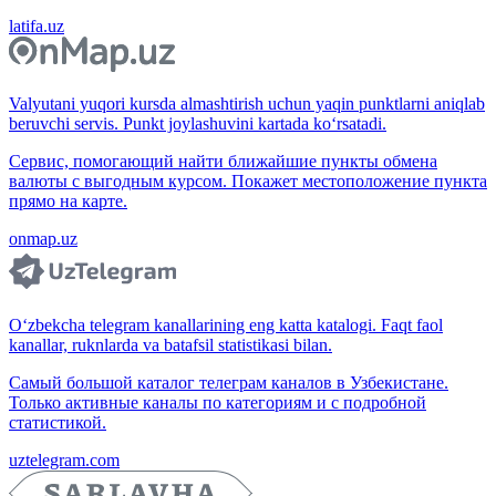
latifa.uz
Valyutani yuqori kursda almashtirish uchun yaqin punktlarni aniqlab
beruvchi servis. Punkt joylashuvini kartada ko‘rsatadi.
Сервис, помогающий найти ближайшие пункты обмена
валюты с выгодным курсом. Покажет местоположение пункта
прямо на карте.
onmap.uz
O‘zbekcha telegram kanallarining eng katta katalogi. Faqt faol
kanallar, ruknlarda va batafsil statistikasi bilan.
Самый большой каталог телеграм каналов в Узбекистане.
Только активные каналы по категориям и с подробной
статистикой.
uztelegram.com