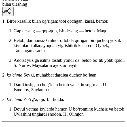
bilan ulashing
sifat
1. Biror kasallik bilan ogʻrigan; tobi qochgan; kasal, bemor.
Gap desang — qop-qop, Ish desang — betob.
Maqol
Betob, darmonsiz Gulnor oftobda qurigan bir quchoq yozlik
kiyimlarni allaqayoqdan yigʻishtirib kelar edi.
Oybek,
Tanlangan asarlar
Adolat yuziga isitma toshib yondi-da, betob boʻlib yotib qoldi.
S. Nurov, Maysalarni ayoz urmaydi
2.
koʻchma
Sevgi, muhabbat dardiga duchor boʻlgan.
Dardi tushgan chogʻidan betob va lekin sogʻman.
U.
Ismoilov, Saylanma
3.
koʻchma
Zoʻrgʻa, ojiz bir holda.
Dovul yetmas joylarda hamon U boʻronning kuchsiz va betob
Uvlashini tinglardi shodon.
H. Olimjon