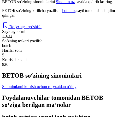
BETOB
so‘zining sinonimlarini
Sinonim.uz
saytida qidirib ko‘ring.
БЕТОБ
so‘zining kirillcha yozilishi
Lotin.uz
sayti tomonidan taqdim
qilingan.
Ro‘yxatga qo‘shish
Saytdagi o‘rni
11632
So‘zning teskari yozilishi
boteb
Harflar soni
5
Ko‘rishlar soni
826
BETOB so‘zining sinonimlari
Sinonimlarni ko‘rish uchun ro‘yxatdan o‘ting
Foydalanuvchilar tomonidan BETOB
so‘ziga berilgan ma’nolar
betob so‘ziga yangi izoh qo‘shing