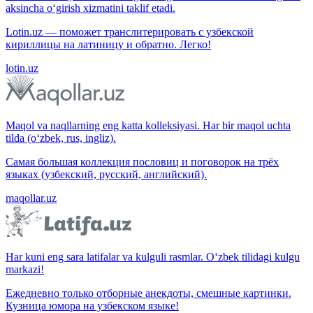
aksincha o‘girish xizmatini taklif etadi.
Lotin.uz — поможет транслитерировать с узбекской
кириллицы на латиницу и обратно. Легко!
lotin.uz
Maqol va naqllarning eng katta kolleksiyasi. Har bir maqol uchta
tilda (o‘zbek, rus, ingliz).
Самая большая коллекция пословиц и поговорок на трёх
языках (узбекский, русский, английский).
maqollar.uz
Har kuni eng sara latifalar va kulguli rasmlar. O‘zbek tilidagi kulgu
markazi!
Ежедневно только отборные анекдоты, смешные картинки.
Кузница юмора на узбекском языке!