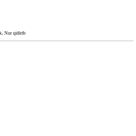
, Nur qidirib