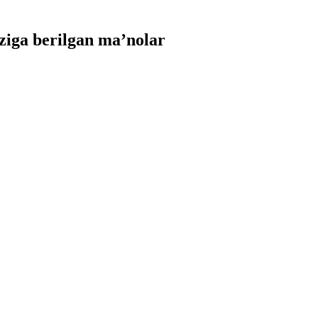
iga berilgan ma’nolar