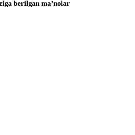
iga berilgan ma’nolar