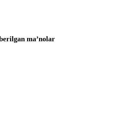
berilgan ma’nolar