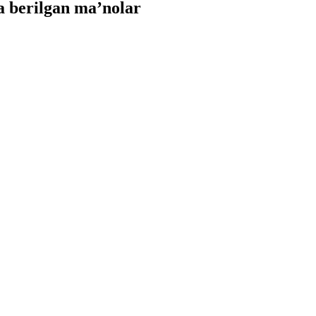
 berilgan ma’nolar