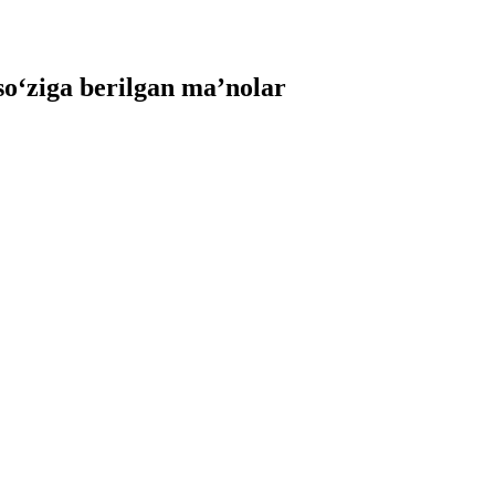
‘ziga berilgan ma’nolar