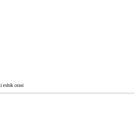
 eshik orasi