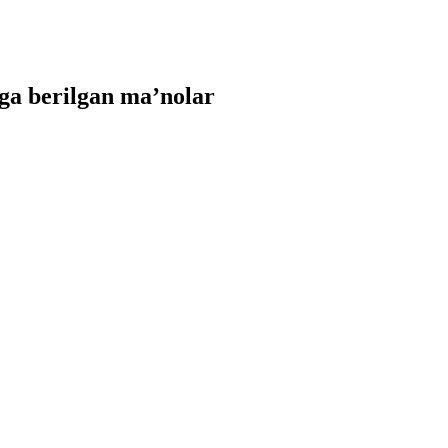
ga berilgan ma’nolar