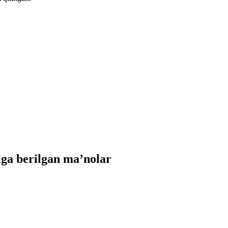
ga berilgan ma’nolar