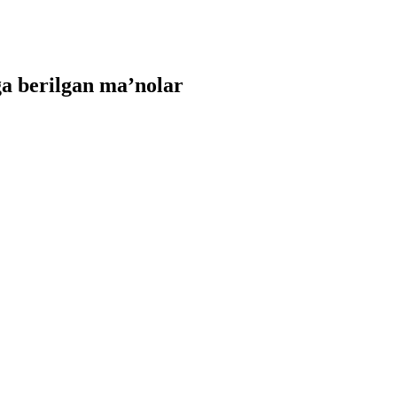
a berilgan ma’nolar