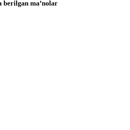
 berilgan ma’nolar