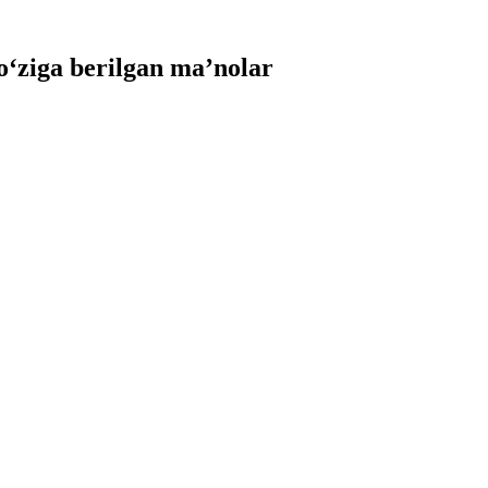
ziga berilgan ma’nolar