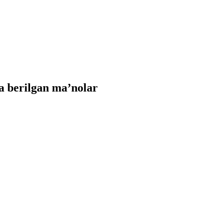
a berilgan ma’nolar