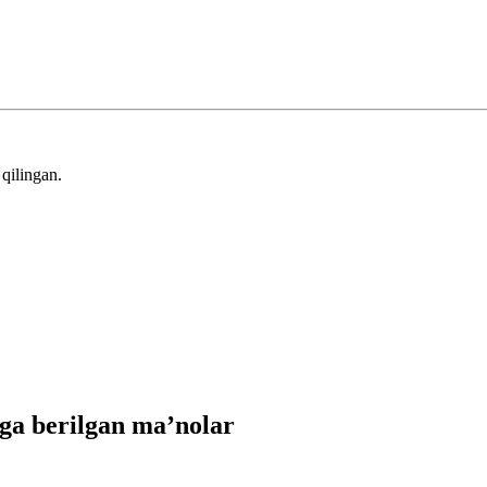
qilingan.
ga berilgan ma’nolar