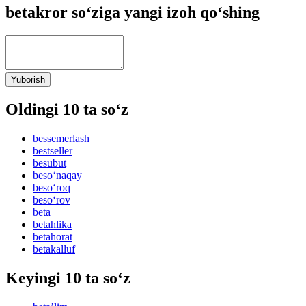
betakror so‘ziga yangi izoh qo‘shing
Yuborish
Oldingi 10 ta so‘z
bessemerlash
bestseller
besubut
beso‘naqay
beso‘roq
beso‘rov
beta
betahlika
betahorat
betakalluf
Keyingi 10 ta so‘z