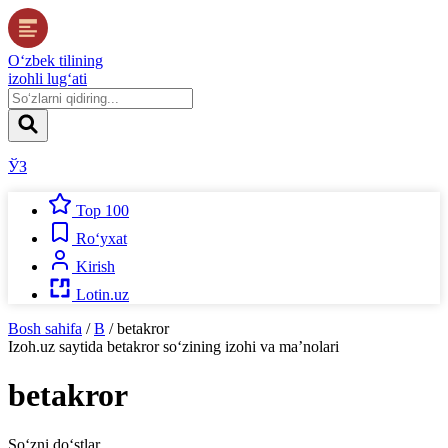
O‘zbek tilining
izohli lug‘ati
ЎЗ
Top 100
Ro‘yxat
Kirish
Lotin.uz
Bosh sahifa
/
B
/
betakror
Izoh.uz
saytida
betakror
so‘zining izohi va ma’nolari
betakror
So‘zni do‘stlar