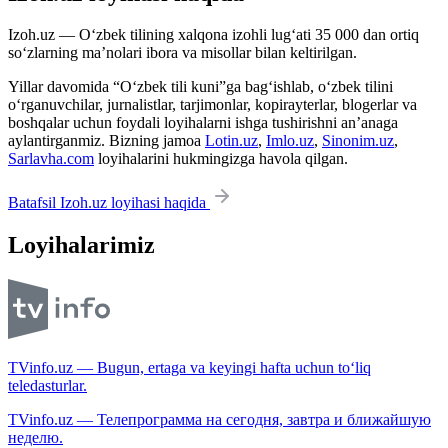
Izoh.uz — O‘zbek tilining xalqona izohli lug‘ati 35 000 dan ortiq
so‘zlarning ma’nolari ibora va misollar bilan keltirilgan.
Yillar davomida “O‘zbek tili kuni”ga bag‘ishlab, o‘zbek tilini
o‘rganuvchilar, jurnalistlar, tarjimonlar, kopirayterlar, blogerlar va
boshqalar uchun foydali loyihalarni ishga tushirishni an’anaga
aylantirganmiz. Bizning jamoa
Lotin.uz
,
Imlo.uz
,
Sinonim.uz
,
Sarlavha.com
loyihalarini hukmingizga havola qilgan.
Batafsil Izoh.uz loyihasi haqida
Loyihalarimiz
TVinfo.uz — Bugun, ertaga va keyingi hafta uchun to‘liq
teledasturlar.
TVinfo.uz — Телепрограмма на сегодня, завтра и ближайшую
неделю.