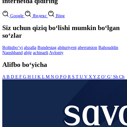
internetda qidiring
Google
Яндекс
Bing
Siz uchun qiziq bo‘lishi mumkin bo‘lgan
so‘zlar
Boltiqbo‘yi
abzalla
Bundestag
abituriyent
aberratsion
Bahouddin
Naqshband
abjir
achinarli
Avloniy
Alifbo bo‘yicha
A
B
D
E
F
G
H
I
J
K
L
M
N
O
P
Q
R
S
T
U
V
X
Y
Z
O‘
G‘
Sh
Ch