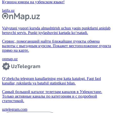
Кузница юмора на узбекском языке!
latifa.uz
Valyutani yuqori kursda almashtirish uchun yaqin punktlarni aniqlab
beruvchi servis. Punkt joylashuvini kartada ko‘rsatadi.
Сервис, помогающий найти ближайшие пункты обмена
валюты с выгодным курсом. Покажет местоположение пункта
прямо на карте.
onmap.uz
O‘zbekcha telegram kanallarining eng katta katalogi. Faqt faol
kanallar, ruknlarda va batafsil statistikasi bilan.
Самый большой каталог телеграм каналов в Узбекистане.
Только активные каналы по категориям и с подробной
статистикой.
uztelegram.com