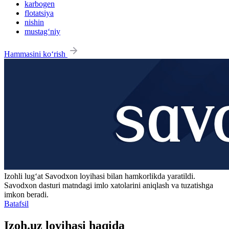
karbogen
flotatsiya
nishin
mustag‘niy
Hammasini ko‘rish
Izohli lugʻat
Savodxon
loyihasi bilan hamkorlikda yaratildi.
Savodxon dasturi matndagi imlo xatolarini aniqlash va tuzatishga
imkon beradi.
Batafsil
Izoh.uz loyihasi haqida