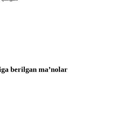
ga berilgan ma’nolar