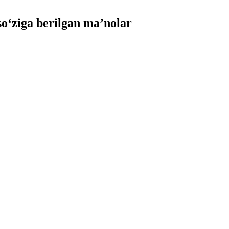
‘ziga berilgan ma’nolar