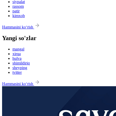
siypalat
rassom
patir
kimxob
Hammasini ko‘rish
Yangi so'zlar
mangal
xirqa
hulva
shimildiriq
sheyping
tvitter
Hammasini ko‘rish