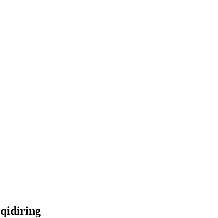
 qidiring