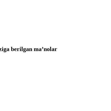
iga berilgan ma’nolar