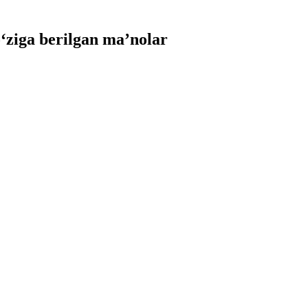
ziga berilgan ma’nolar