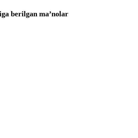
iga berilgan ma’nolar