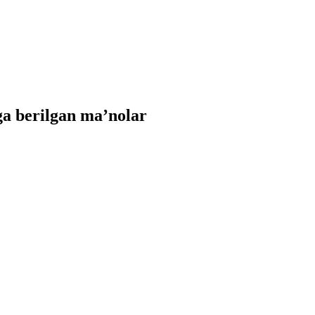
a berilgan ma’nolar