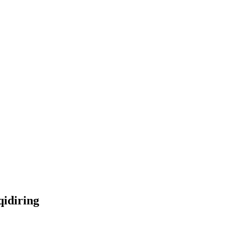
qidiring