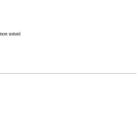
mon ustuni