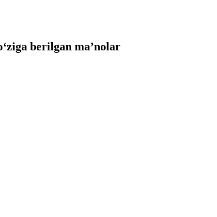
ziga berilgan ma’nolar