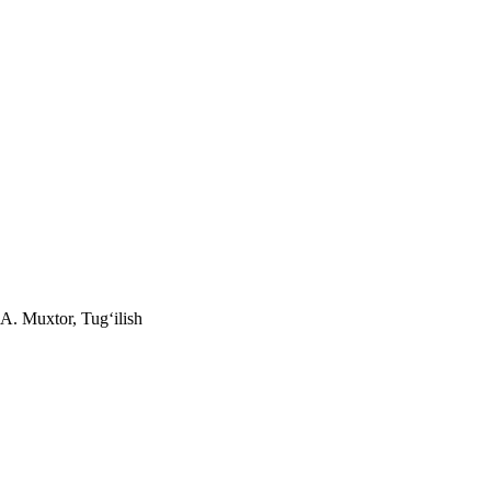
A. Muxtor, Tugʻilish