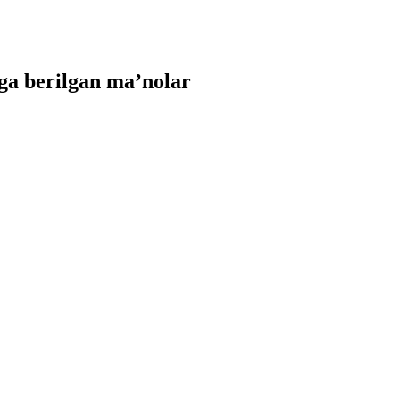
a berilgan ma’nolar