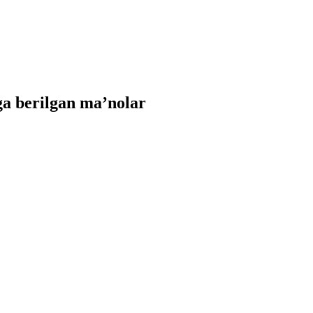
a berilgan ma’nolar