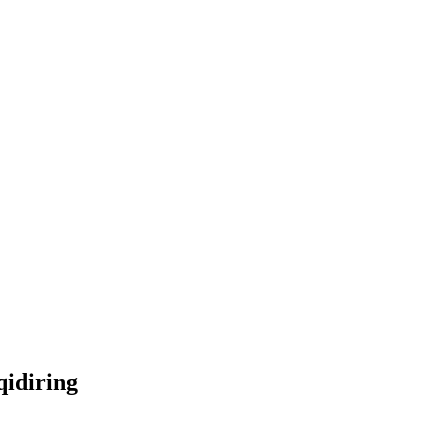
qidiring