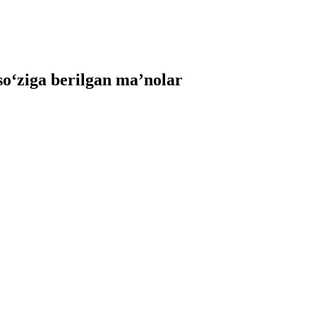
‘ziga berilgan ma’nolar