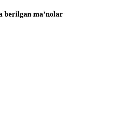
 berilgan ma’nolar