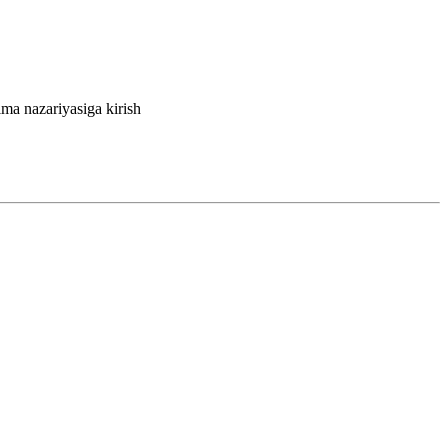
ma nazariyasiga kirish