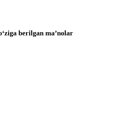
ziga berilgan ma’nolar