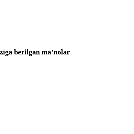
iga berilgan ma’nolar