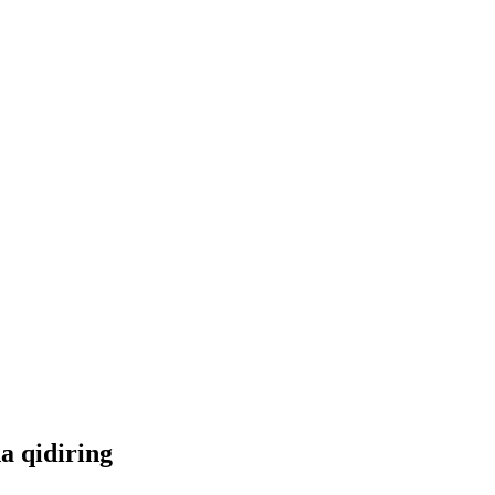
da qidiring