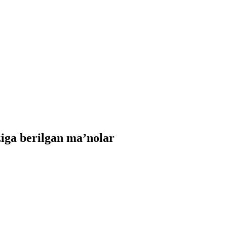
iga berilgan ma’nolar