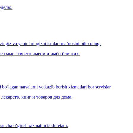
еделю.
‘zingiz va yaqinlaringizni ismlari ma’nosini bilib oling.
е смысл своего имени и имён близких.
o‘lagan narsalarni yetkazib berish xizmatlari bor servislar.
лекарств, книг и товаров для дома.
ncha o‘girish xizmatini taklif etadi.