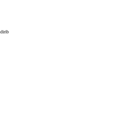
dirib